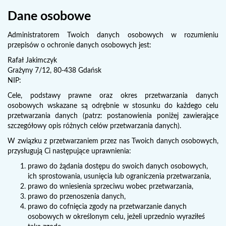
Dane osobowe
Administratorem Twoich danych osobowych w rozumieniu
przepisów o ochronie danych osobowych jest:
Rafał Jakimczyk
Grażyny 7/12, 80-438 Gdańsk
NIP:
Cele, podstawy prawne oraz okres przetwarzania danych
osobowych wskazane są odrębnie w stosunku do każdego celu
przetwarzania danych (patrz: postanowienia poniżej zawierające
szczegółowy opis różnych celów przetwarzania danych).
W związku z przetwarzaniem przez nas Twoich danych osobowych,
przysługują Ci następujące uprawnienia:
prawo do żądania dostępu do swoich danych osobowych,
ich sprostowania, usunięcia lub ograniczenia przetwarzania,
prawo do wniesienia sprzeciwu wobec przetwarzania,
prawo do przenoszenia danych,
prawo do cofnięcia zgody na przetwarzanie danych
osobowych w określonym celu, jeżeli uprzednio wyraziłeś