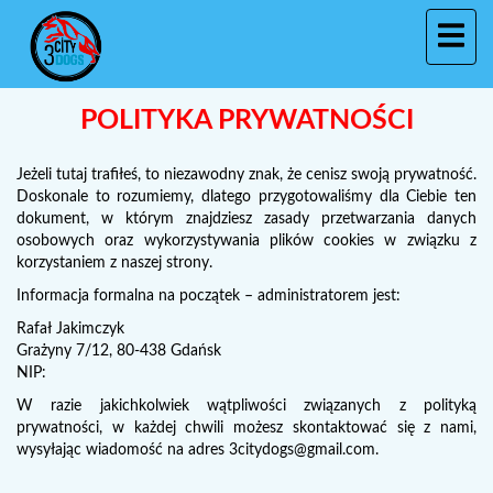
POLITYKA PRYWATNOŚCI
Jeżeli tutaj trafiłeś, to niezawodny znak, że cenisz swoją prywatność.
Doskonale to rozumiemy, dlatego przygotowaliśmy dla Ciebie ten
dokument, w którym znajdziesz zasady przetwarzania danych
osobowych oraz wykorzystywania plików cookies w związku z
korzystaniem z naszej strony.
Informacja formalna na początek – administratorem jest:
Rafał Jakimczyk
Grażyny 7/12, 80-438 Gdańsk
NIP:
W razie jakichkolwiek wątpliwości związanych z polityką
prywatności, w każdej chwili możesz skontaktować się z nami,
wysyłając wiadomość na adres
3citydogs@gmail.com
.