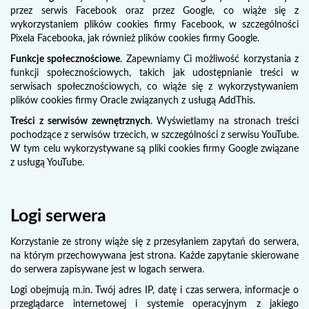
przez serwis Facebook oraz przez Google, co wiąże się z
wykorzystaniem plików cookies firmy Facebook, w szczególności
Pixela Facebooka, jak również plików cookies firmy Google.
Funkcje społecznościowe
. Zapewniamy Ci możliwość korzystania z
funkcji społecznościowych, takich jak udostępnianie treści w
serwisach społecznościowych, co wiąże się z wykorzystywaniem
plików cookies firmy Oracle związanych z usługą AddThis.
Treści z serwisów zewnętrznych
. Wyświetlamy na stronach treści
pochodzące z serwisów trzecich, w szczególności z serwisu YouTube.
W tym celu wykorzystywane są pliki cookies firmy Google związane
z usługą YouTube.
Logi serwera
Korzystanie ze strony wiąże się z przesyłaniem zapytań do serwera,
na którym przechowywana jest strona. Każde zapytanie skierowane
do serwera zapisywane jest w logach serwera.
Logi obejmują m.in. Twój adres IP, datę i czas serwera, informacje o
przeglądarce internetowej i systemie operacyjnym z jakiego