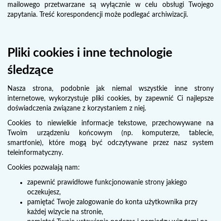
mailowego przetwarzane są wyłącznie w celu obsługi Twojego
zapytania. Treść korespondencji może podlegać archiwizacji.
Pliki cookies i inne technologie
śledzące
Nasza strona, podobnie jak niemal wszystkie inne strony
internetowe, wykorzystuje pliki cookies, by zapewnić Ci najlepsze
doświadczenia związane z korzystaniem z niej.
Cookies to niewielkie informacje tekstowe, przechowywane na
Twoim urządzeniu końcowym (np. komputerze, tablecie,
smartfonie), które mogą być odczytywane przez nasz system
teleinformatyczny.
Cookies pozwalają nam:
zapewnić prawidłowe funkcjonowanie strony jakiego
oczekujesz,
pamiętać Twoje zalogowanie do konta użytkownika przy
każdej wizycie na stronie,